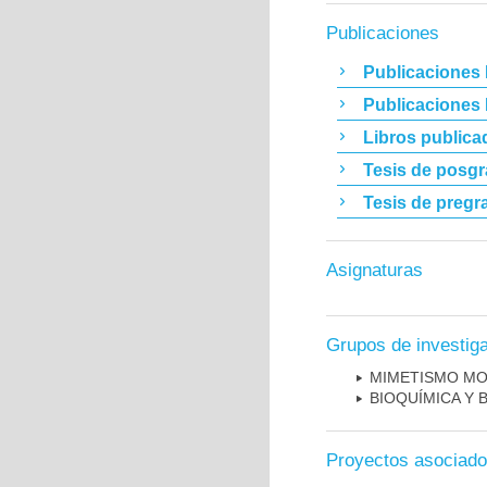
Publicaciones
Publicaciones 
Publicaciones
Libros publica
Tesis de posg
Tesis de pregr
Asignaturas
Grupos de investig
MIMETISMO MO
BIOQUÍMICA Y 
Proyectos asociad