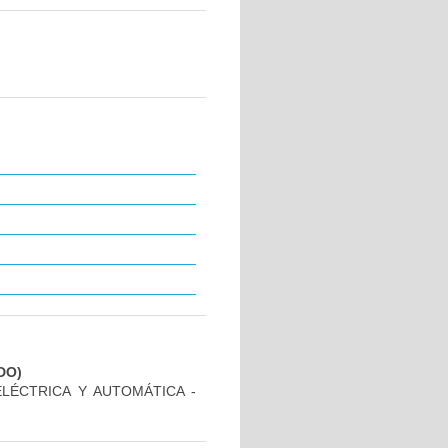
DO)
ELÉCTRICA Y AUTOMÁTICA -