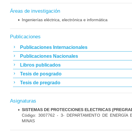
Áreas de investigación
Ingenierías eléctrica, electrónica e informática
Publicaciones
Publicaciones Internacionales
Publicaciones Nacionales
Libros publicados
Tesis de posgrado
Tesis de pregrado
Asignaturas
SISTEMAS DE PROTECCIONES ELECTRICAS (PREGRA
Código: 3007762 - 3- DEPARTAMENTO DE ENERGÍA 
MINAS