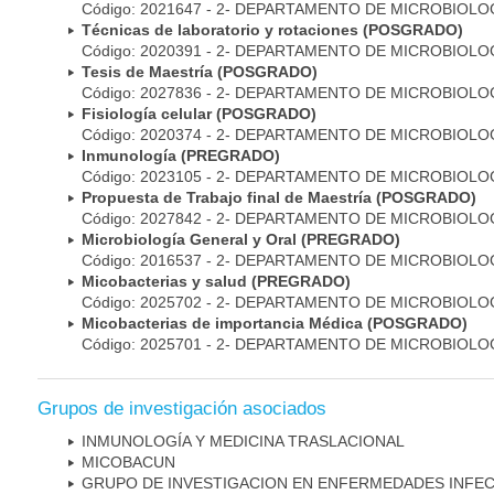
Código: 2021647 - 2- DEPARTAMENTO DE MICROBIOLO
Técnicas de laboratorio y rotaciones (POSGRADO)
Código: 2020391 - 2- DEPARTAMENTO DE MICROBIOLO
Tesis de Maestría (POSGRADO)
Código: 2027836 - 2- DEPARTAMENTO DE MICROBIOLO
Fisiología celular (POSGRADO)
Código: 2020374 - 2- DEPARTAMENTO DE MICROBIOLO
Inmunología (PREGRADO)
Código: 2023105 - 2- DEPARTAMENTO DE MICROBIOLO
Propuesta de Trabajo final de Maestría (POSGRADO)
Código: 2027842 - 2- DEPARTAMENTO DE MICROBIOLO
Microbiología General y Oral (PREGRADO)
Código: 2016537 - 2- DEPARTAMENTO DE MICROBIOLO
Micobacterias y salud (PREGRADO)
Código: 2025702 - 2- DEPARTAMENTO DE MICROBIOLO
Micobacterias de importancia Médica (POSGRADO)
Código: 2025701 - 2- DEPARTAMENTO DE MICROBIOLO
Grupos de investigación asociados
INMUNOLOGÍA Y MEDICINA TRASLACIONAL
MICOBAC­UN
GRUPO DE INVESTIGACION EN ENFERMEDADES INFE