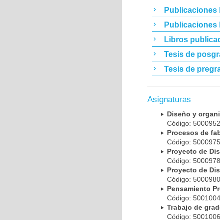
Publicaciones 
Publicaciones
Libros publica
Tesis de posg
Tesis de pregr
Asignaturas
Diseño y orga
Código: 50009
Procesos de fa
Código: 50009
Proyecto de Di
Código: 50009
Proyecto de Di
Código: 50009
Pensamiento P
Código: 50010
Trabajo de gra
Código: 50010