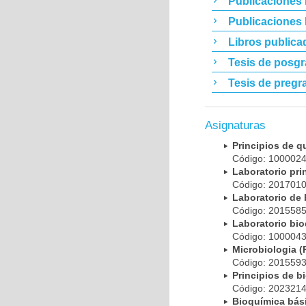
Publicaciones 
Publicaciones
Libros publica
Tesis de posg
Tesis de pregr
Asignaturas
Principios de 
Código: 10000
Laboratorio pr
Código: 20170
Laboratorio de
Código: 20155
Laboratorio bi
Código: 10000
Microbiologia
Código: 20155
Principios de 
Código: 20232
Bioquímica bá