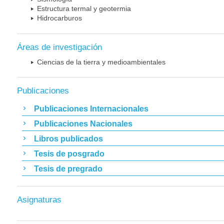
Estructura termal y geotermia
Hidrocarburos
Áreas de investigación
Ciencias de la tierra y medioambientales
Publicaciones
Publicaciones Internacionales
Publicaciones Nacionales
Libros publicados
Tesis de posgrado
Tesis de pregrado
Asignaturas