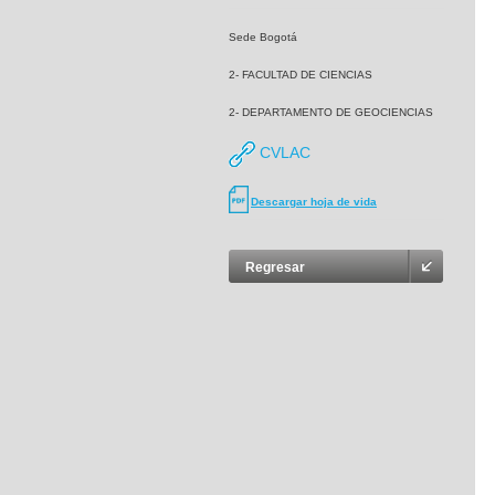
Sede Bogotá
2- FACULTAD DE CIENCIAS
2- DEPARTAMENTO DE GEOCIENCIAS
CVLAC
Descargar hoja de vida
Regresar