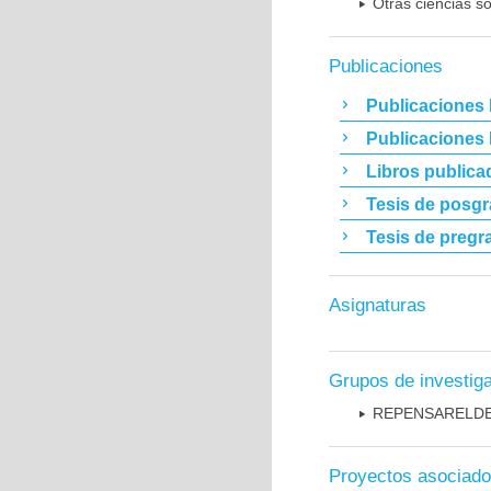
Otras ciencias so
Publicaciones
Publicaciones 
Publicaciones
Libros publica
Tesis de posg
Tesis de pregr
Asignaturas
Grupos de investig
REPENSARELD
Proyectos asociad