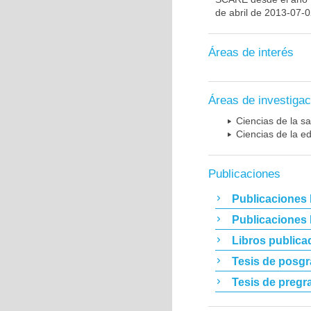
de abril de 2013-07-
Áreas de interés
Áreas de investigac
Ciencias de la sa
Ciencias de la e
Publicaciones
Publicaciones 
Publicaciones
Libros publica
Tesis de posg
Tesis de pregr