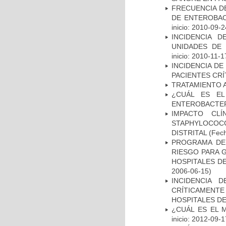
FRECUENCIA D
DE ENTEROBAC
inicio: 2010-09-2
INCIDENCIA 
UNIDADES DE 
inicio: 2010-11-1
INCIDENCIA DE
PACIENTES CR
TRATAMIENTO 
¿CUÁL ES EL
ENTEROBACTER
IMPACTO CL
STAPHYLOCOCCU
DISTRITAL
(Fech
PROGRAMA DE 
RIESGO PARA 
HOSPITALES DE
2006-06-15)
INCIDENCIA 
CRÍTICAMENT
HOSPITALES D
¿CUÁL ES EL 
inicio: 2012-09-1