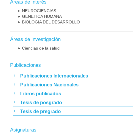
Áreas de interés
NEUROCIENCIAS
GENETICA HUMANA
BIOLOGIA DEL DESARROLLO
Áreas de investigación
Ciencias de la salud
Publicaciones
Publicaciones Internacionales
Publicaciones Nacionales
Libros publicados
Tesis de posgrado
Tesis de pregrado
Asignaturas