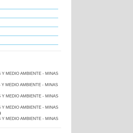
S Y MEDIO AMBIENTE - MINAS
S Y MEDIO AMBIENTE - MINAS
S Y MEDIO AMBIENTE - MINAS
S Y MEDIO AMBIENTE - MINAS
)
S Y MEDIO AMBIENTE - MINAS