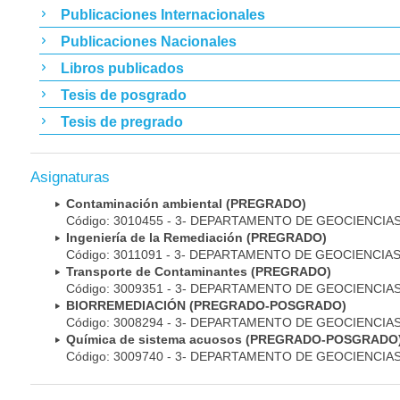
Publicaciones Internacionales
Publicaciones Nacionales
Libros publicados
Tesis de posgrado
Tesis de pregrado
Asignaturas
Contaminación ambiental (PREGRADO)
Código: 3010455 - 3- DEPARTAMENTO DE GEOCIENCIA
Ingeniería de la Remediación (PREGRADO)
Código: 3011091 - 3- DEPARTAMENTO DE GEOCIENCIA
Transporte de Contaminantes (PREGRADO)
Código: 3009351 - 3- DEPARTAMENTO DE GEOCIENCIA
BIORREMEDIACIÓN (PREGRADO-POSGRADO)
Código: 3008294 - 3- DEPARTAMENTO DE GEOCIENCIA
Química de sistema acuosos (PREGRADO-POSGRADO
Código: 3009740 - 3- DEPARTAMENTO DE GEOCIENCIA