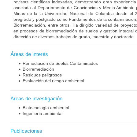
revistas científicas indexadas, demostrando gran experiencia
asociada al Departamento de Geociencias y Medio Ambiente p
Minas de la la Universidad Nacional de Colombia desde el 
pregrado y postgrado como Fundamentos de la contaminación,
Biorremediación, entre otros. Ha dirigido variedad de proyect
en procesos de biorremediación de suelos y gestión integral
dirección de diversos trabajos de grado, maestría y doctorado.
Áreas de interés
Remediación de Suelos Contaminados
Biorremediación
Residuos peligrosos
Evaluación del riesgo ambiental
Áreas de investigación
Biotecnología ambiental
Ingeniería ambiental
Publicaciones