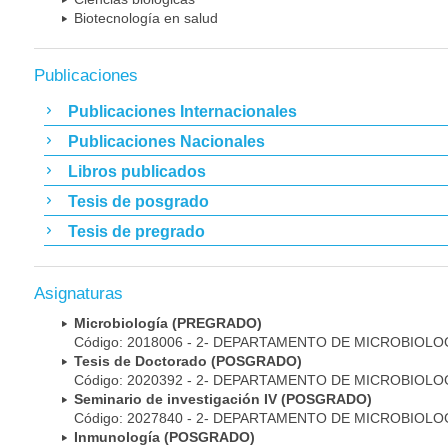
Biotecnología en salud
Publicaciones
Publicaciones Internacionales
Publicaciones Nacionales
Libros publicados
Tesis de posgrado
Tesis de pregrado
Asignaturas
Microbiología (PREGRADO)
Código: 2018006 - 2- DEPARTAMENTO DE MICROBIOLO
Tesis de Doctorado (POSGRADO)
Código: 2020392 - 2- DEPARTAMENTO DE MICROBIOLO
Seminario de investigación IV (POSGRADO)
Código: 2027840 - 2- DEPARTAMENTO DE MICROBIOLO
Inmunología (POSGRADO)