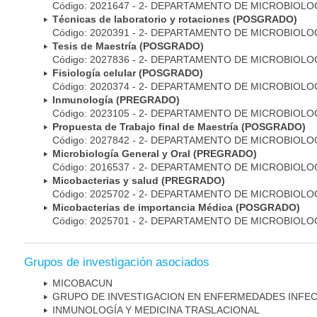
Código: 2021647 - 2- DEPARTAMENTO DE MICROBIOLO
Técnicas de laboratorio y rotaciones (POSGRADO)
Código: 2020391 - 2- DEPARTAMENTO DE MICROBIOLO
Tesis de Maestría (POSGRADO)
Código: 2027836 - 2- DEPARTAMENTO DE MICROBIOLO
Fisiología celular (POSGRADO)
Código: 2020374 - 2- DEPARTAMENTO DE MICROBIOLO
Inmunología (PREGRADO)
Código: 2023105 - 2- DEPARTAMENTO DE MICROBIOLO
Propuesta de Trabajo final de Maestría (POSGRADO)
Código: 2027842 - 2- DEPARTAMENTO DE MICROBIOLO
Microbiología General y Oral (PREGRADO)
Código: 2016537 - 2- DEPARTAMENTO DE MICROBIOLO
Micobacterias y salud (PREGRADO)
Código: 2025702 - 2- DEPARTAMENTO DE MICROBIOLO
Micobacterias de importancia Médica (POSGRADO)
Código: 2025701 - 2- DEPARTAMENTO DE MICROBIOLO
Grupos de investigación asociados
MICOBAC­UN
GRUPO DE INVESTIGACION EN ENFERMEDADES INFE
INMUNOLOGÍA Y MEDICINA TRASLACIONAL