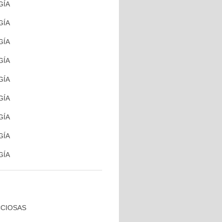
GÍA
GÍA
GÍA
GÍA
GÍA
GÍA
GÍA
GÍA
GÍA
CCIOSAS