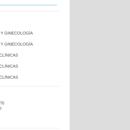
A Y GINECOLOGÍA
A Y GINECOLOGÍA
 CLÍNICAS
 CLÍNICAS
 CLÍNICAS
S)
D