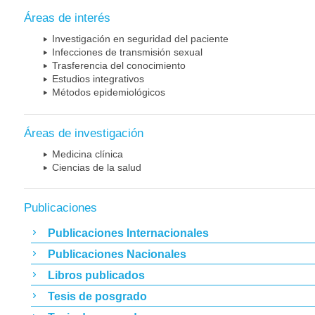
Áreas de interés
Investigación en seguridad del paciente
Infecciones de transmisión sexual
Trasferencia del conocimiento
Estudios integrativos
Métodos epidemiológicos
Áreas de investigación
Medicina clínica
Ciencias de la salud
Publicaciones
Publicaciones Internacionales
Publicaciones Nacionales
Libros publicados
Tesis de posgrado