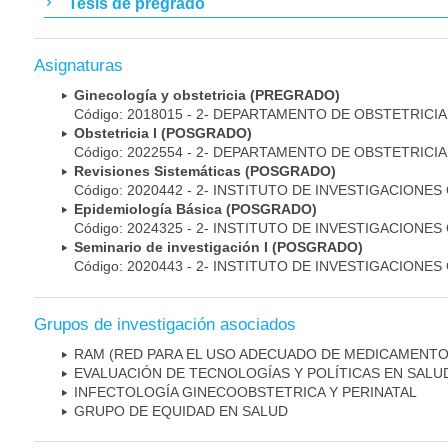
Tesis de pregrado
Asignaturas
Ginecología y obstetricia (PREGRADO)
Código: 2018015 - 2- DEPARTAMENTO DE OBSTETRICI
Obstetricia I (POSGRADO)
Código: 2022554 - 2- DEPARTAMENTO DE OBSTETRICI
Revisiones Sistemáticas (POSGRADO)
Código: 2020442 - 2- INSTITUTO DE INVESTIGACIONES
Epidemiología Básica (POSGRADO)
Código: 2024325 - 2- INSTITUTO DE INVESTIGACIONES
Seminario de investigación I (POSGRADO)
Código: 2020443 - 2- INSTITUTO DE INVESTIGACIONES
Grupos de investigación asociados
RAM (RED PARA EL USO ADECUADO DE MEDICAMENTO
EVALUACIÓN DE TECNOLOGÍAS Y POLÍTICAS EN SALU
INFECTOLOGÍA GINECOOBSTETRICA Y PERINATAL
GRUPO DE EQUIDAD EN SALUD