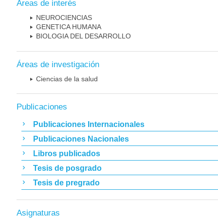
Áreas de interés
NEUROCIENCIAS
GENETICA HUMANA
BIOLOGIA DEL DESARROLLO
Áreas de investigación
Ciencias de la salud
Publicaciones
Publicaciones Internacionales
Publicaciones Nacionales
Libros publicados
Tesis de posgrado
Tesis de pregrado
Asignaturas