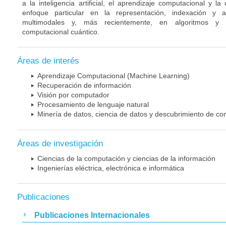
a la inteligencia artificial, el aprendizaje computacional y 
enfoque particular en la representación, indexación y a
multimodales y, más recientemente, en algoritmos y a
computacional cuántico.
Áreas de interés
Aprendizaje Computacional (Machine Learning)
Recuperación de información
Visión por computador
Procesamiento de lenguaje natural
Minería de datos, ciencia de datos y descubrimiento de co
Áreas de investigación
Ciencias de la computación y ciencias de la información
Ingenierías eléctrica, electrónica e informática
Publicaciones
Publicaciones Internacionales