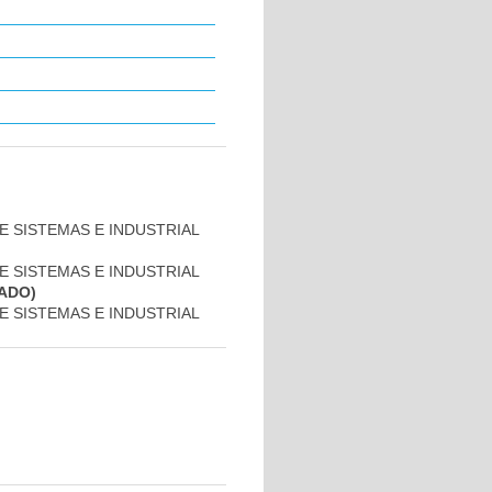
DE SISTEMAS E INDUSTRIAL
DE SISTEMAS E INDUSTRIAL
ADO)
DE SISTEMAS E INDUSTRIAL