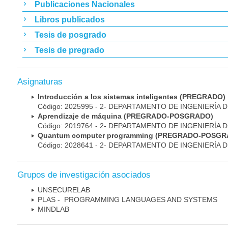
Publicaciones Nacionales
Libros publicados
Tesis de posgrado
Tesis de pregrado
Asignaturas
Introducción a los sistemas inteligentes (PREGRADO)
Código: 2025995 - 2- DEPARTAMENTO DE INGENIERÍA 
Aprendizaje de máquina (PREGRADO-POSGRADO)
Código: 2019764 - 2- DEPARTAMENTO DE INGENIERÍA 
Quantum computer programming (PREGRADO-POSGR
Código: 2028641 - 2- DEPARTAMENTO DE INGENIERÍA 
Grupos de investigación asociados
UNSECURELAB
PLAS - PROGRAMMING LANGUAGES AND SYSTEMS
MINDLAB