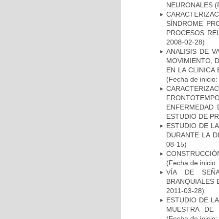
NEURONALES
(
CARACTERIZAC
SÍNDROME PRO
PROCESOS REL
2008-02-28)
ANALISIS DE V
MOVIMIENTO, 
EN LA CLINIC
(Fecha de inicio
CARACTERIZA
FRONTOTEMP
ENFERMEDAD D
ESTUDIO DE P
ESTUDIO DE L
DURANTE LA D
08-15)
CONSTRUCCIÓN
(Fecha de inicio
VÍA DE SEÑ
BRANQUIALES E
2011-03-28)
ESTUDIO DE LA
MUESTRA DE 
(Fecha de inicio