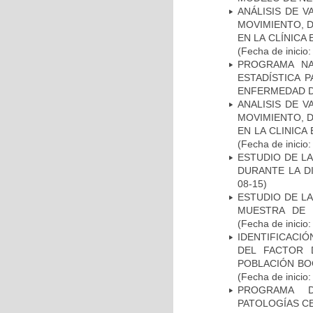
ANÁLISIS DE V
MOVIMIENTO, 
EN LA CLÍNICA
(Fecha de inicio
PROGRAMA NA
ESTADÍSTICA 
ENFERMEDAD D
ANALISIS DE V
MOVIMIENTO, 
EN LA CLINIC
(Fecha de inicio
ESTUDIO DE L
DURANTE LA D
08-15)
ESTUDIO DE LA
MUESTRA DE 
(Fecha de inicio
IDENTIFICACIÓ
DEL FACTOR 
POBLACIÓN BOG
(Fecha de inicio
PROGRAMA D
PATOLOGÍAS C