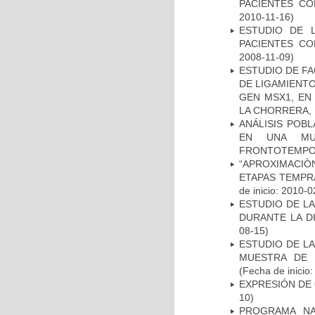
PACIENTES C
2010-11-16)
ESTUDIO DE 
PACIENTES C
2008-11-09)
ESTUDIO DE FA
DE LIGAMIENTO
GEN MSX1, EN
LA CHORRERA,
ANÁLISIS POB
EN UNA MUE
FRONTOTEMPO
“APROXIMACIÒN
ETAPAS TEMPR
de inicio: 2010-0
ESTUDIO DE L
DURANTE LA D
08-15)
ESTUDIO DE LA
MUESTRA DE 
(Fecha de inicio
EXPRESIÓN DE
10)
PROGRAMA NA