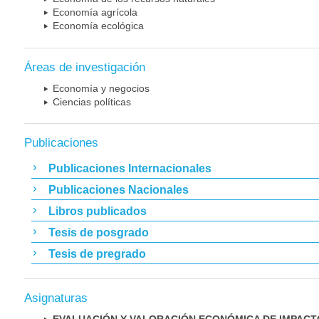
Economía agrícola
Economía ecológica
Áreas de investigación
Economía y negocios
Ciencias políticas
Publicaciones
Publicaciones Internacionales
Publicaciones Nacionales
Libros publicados
Tesis de posgrado
Tesis de pregrado
Asignaturas