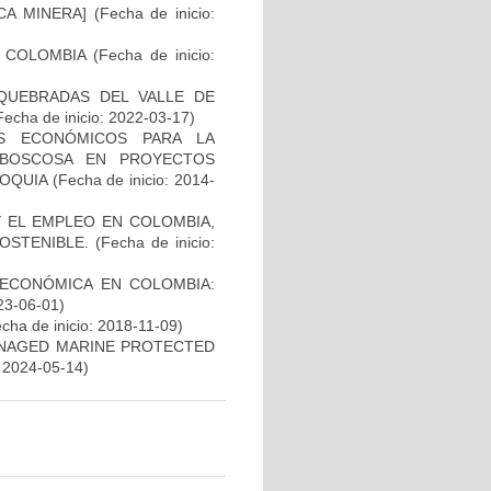
CA MINERA]
(Fecha de inicio:
 COLOMBIA
(Fecha de inicio:
QUEBRADAS DEL VALLE DE
echa de inicio: 2022-03-17)
ES ECONÓMICOS PARA LA
 BOSCOSA EN PROYECTOS
IOQUIA
(Fecha de inicio: 2014-
Y EL EMPLEO EN COLOMBIA,
OSTENIBLE.
(Fecha de inicio:
 ECONÓMICA EN COLOMBIA:
23-06-01)
cha de inicio: 2018-11-09)
ANAGED MARINE PROTECTED
: 2024-05-14)