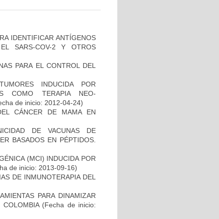
RA IDENTIFICAR ANTÍGENOS
EL SARS-COV-2 Y OTROS
NAS PARA EL CONTROL DEL
TUMORES INDUCIDA POR
DAS COMO TERAPIA NEO-
cha de inicio: 2012-04-24)
DEL CÁNCER DE MAMA EN
NICIDAD DE VACUNAS DE
ER BASADOS EN PÉPTIDOS.
ÉNICA (MCI) INDUCIDA POR
a de inicio: 2013-09-16)
IAS DE INMUNOTERAPIA DEL
AMIENTAS PARA DINAMIZAR
N COLOMBIA
(Fecha de inicio: