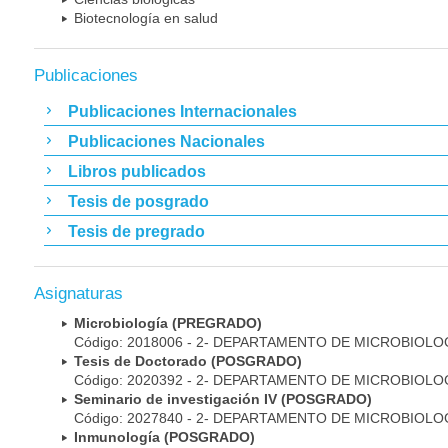
Biotecnología en salud
Publicaciones
Publicaciones Internacionales
Publicaciones Nacionales
Libros publicados
Tesis de posgrado
Tesis de pregrado
Asignaturas
Microbiología (PREGRADO)
Código: 2018006 - 2- DEPARTAMENTO DE MICROBIOLO
Tesis de Doctorado (POSGRADO)
Código: 2020392 - 2- DEPARTAMENTO DE MICROBIOLO
Seminario de investigación IV (POSGRADO)
Código: 2027840 - 2- DEPARTAMENTO DE MICROBIOLO
Inmunología (POSGRADO)