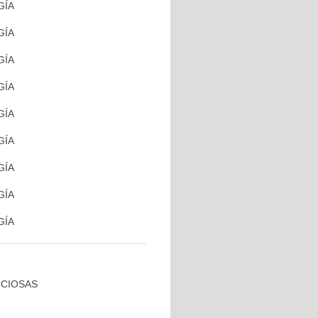
GÍA
GÍA
GÍA
GÍA
GÍA
GÍA
GÍA
GÍA
GÍA
CCIOSAS