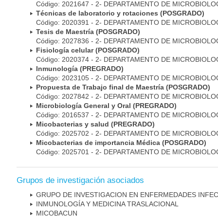
Código: 2021647 - 2- DEPARTAMENTO DE MICROBIOLO
Técnicas de laboratorio y rotaciones (POSGRADO)
Código: 2020391 - 2- DEPARTAMENTO DE MICROBIOLO
Tesis de Maestría (POSGRADO)
Código: 2027836 - 2- DEPARTAMENTO DE MICROBIOLO
Fisiología celular (POSGRADO)
Código: 2020374 - 2- DEPARTAMENTO DE MICROBIOLO
Inmunología (PREGRADO)
Código: 2023105 - 2- DEPARTAMENTO DE MICROBIOLO
Propuesta de Trabajo final de Maestría (POSGRADO)
Código: 2027842 - 2- DEPARTAMENTO DE MICROBIOLO
Microbiología General y Oral (PREGRADO)
Código: 2016537 - 2- DEPARTAMENTO DE MICROBIOLO
Micobacterias y salud (PREGRADO)
Código: 2025702 - 2- DEPARTAMENTO DE MICROBIOLO
Micobacterias de importancia Médica (POSGRADO)
Código: 2025701 - 2- DEPARTAMENTO DE MICROBIOLO
Grupos de investigación asociados
GRUPO DE INVESTIGACION EN ENFERMEDADES INFE
INMUNOLOGÍA Y MEDICINA TRASLACIONAL
MICOBAC­UN