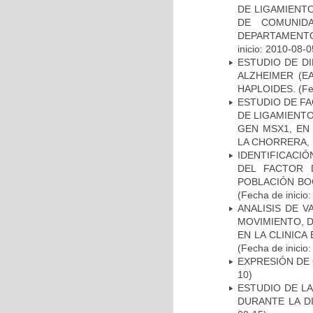
DE LIGAMIENTO
DE COMUNID
DEPARTAMENTO
inicio: 2010-08-0
ESTUDIO DE D
ALZHEIMER (E
HAPLOIDES.
(Fe
ESTUDIO DE FA
DE LIGAMIENTO
GEN MSX1, EN
LA CHORRERA,
IDENTIFICACIÓ
DEL FACTOR 
POBLACIÓN BOG
(Fecha de inicio
ANALISIS DE V
MOVIMIENTO, 
EN LA CLINIC
(Fecha de inicio
EXPRESIÓN DE
10)
ESTUDIO DE L
DURANTE LA D