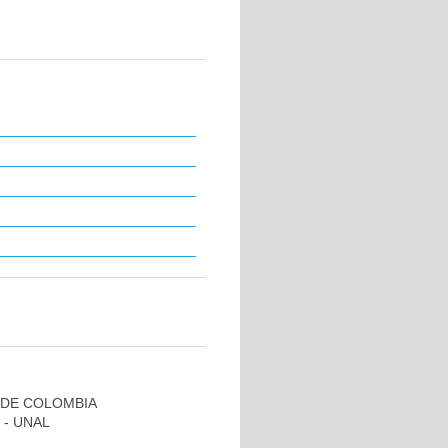
 DE COLOMBIA
 - UNAL