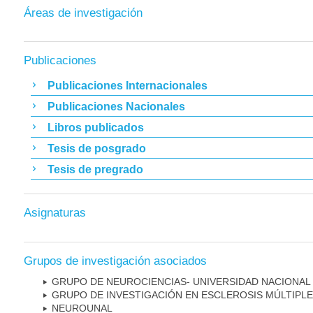
Áreas de investigación
Publicaciones
Publicaciones Internacionales
Publicaciones Nacionales
Libros publicados
Tesis de posgrado
Tesis de pregrado
Asignaturas
Grupos de investigación asociados
GRUPO DE NEUROCIENCIAS- UNIVERSIDAD NACIONAL
GRUPO DE INVESTIGACIÓN EN ESCLEROSIS MÚLTIPLE
NEUROUNAL