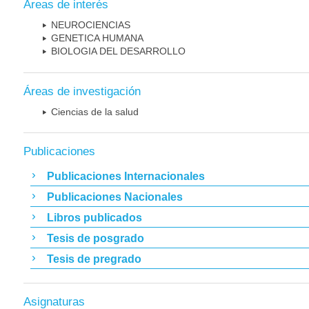
Áreas de interés
NEUROCIENCIAS
GENETICA HUMANA
BIOLOGIA DEL DESARROLLO
Áreas de investigación
Ciencias de la salud
Publicaciones
Publicaciones Internacionales
Publicaciones Nacionales
Libros publicados
Tesis de posgrado
Tesis de pregrado
Asignaturas