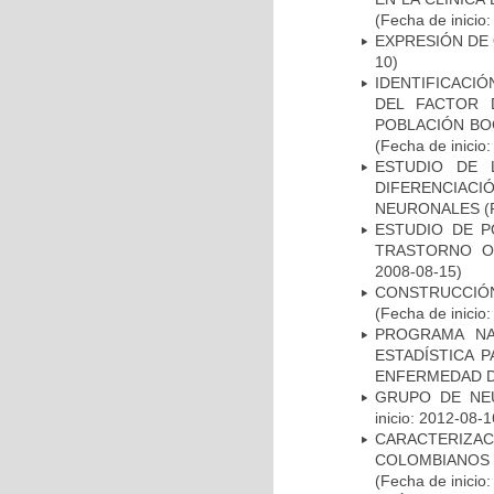
(Fecha de inicio
EXPRESIÓN DE
10)
IDENTIFICACIÓ
DEL FACTOR 
POBLACIÓN BOG
(Fecha de inicio
ESTUDIO DE 
DIFERENCIA
NEURONALES
(
ESTUDIO DE P
TRASTORNO O
2008-08-15)
CONSTRUCCIÓN
(Fecha de inicio
PROGRAMA NA
ESTADÍSTICA 
ENFERMEDAD D
GRUPO DE NEU
inicio: 2012-08-1
CARACTERIZACI
COLOMBIANOS
(Fecha de inicio