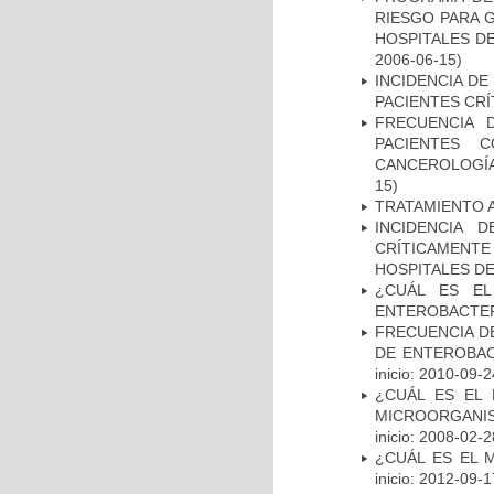
RIESGO PARA 
HOSPITALES DE
2006-06-15)
INCIDENCIA DE
PACIENTES CR
FRECUENCIA 
PACIENTES 
CANCEROLOGÍA
15)
TRATAMIENTO 
INCIDENCIA 
CRÍTICAMENT
HOSPITALES D
¿CUÁL ES EL
ENTEROBACTER
FRECUENCIA D
DE ENTEROBAC
inicio: 2010-09-2
¿CUÁL ES EL 
MICROORGANIS
inicio: 2008-02-2
¿CUÁL ES EL 
inicio: 2012-09-1