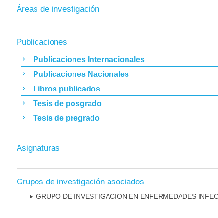
Áreas de investigación
Publicaciones
Publicaciones Internacionales
Publicaciones Nacionales
Libros publicados
Tesis de posgrado
Tesis de pregrado
Asignaturas
Grupos de investigación asociados
GRUPO DE INVESTIGACION EN ENFERMEDADES INFE