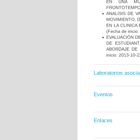
EN UNA MUE
FRONTOTEMPO
ANALISIS DE V
MOVIMIENTO, 
EN LA CLINIC
(Fecha de inicio
EVALUACIÓN DE
DE ESTUDIAN
ABORDAJE DE 
inicio: 2013-10-2
Laboratorios asoci
Eventos
Enlaces