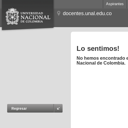
Aspirantes
docentes.unal.edu.co
Lo sentimos!
No hemos encontrado el
Nacional de Colombia.
Regresar