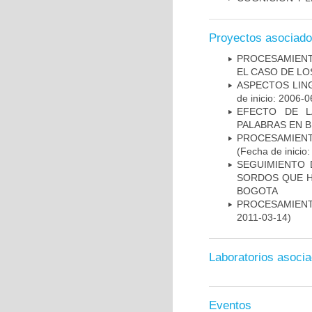
Proyectos asociad
PROCESAMIENT
EL CASO DE L
ASPECTOS LIN
de inicio: 2006-0
EFECTO DE L
PALABRAS EN B
PROCESAMIENT
(Fecha de inicio
SEGUIMIENTO 
SORDOS QUE H
BOGOTA
PROCESAMIENT
2011-03-14)
Laboratorios asoci
Eventos