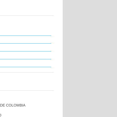
 DE COLOMBIA
D