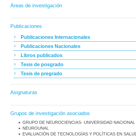
Áreas de investigación
Publicaciones
Publicaciones Internacionales
Publicaciones Nacionales
Libros publicados
Tesis de posgrado
Tesis de pregrado
Asignaturas
Grupos de investigación asociados
GRUPO DE NEUROCIENCIAS- UNIVERSIDAD NACIONAL
NEUROUNAL
EVALUACIÓN DE TECNOLOGÍAS Y POLÍTICAS EN SALU