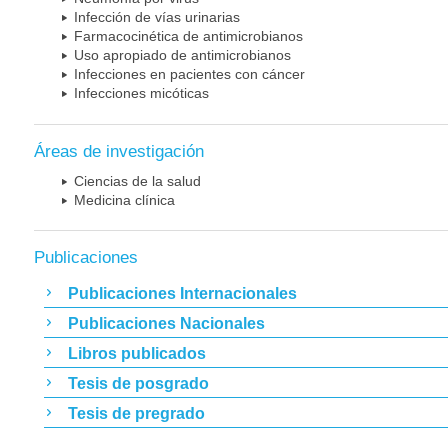
Infección de vías urinarias
Farmacocinética de antimicrobianos
Uso apropiado de antimicrobianos
Infecciones en pacientes con cáncer
Infecciones micóticas
Áreas de investigación
Ciencias de la salud
Medicina clínica
Publicaciones
Publicaciones Internacionales
Publicaciones Nacionales
Libros publicados
Tesis de posgrado
Tesis de pregrado