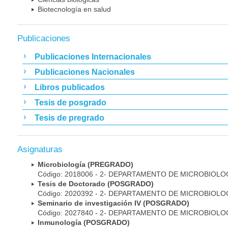
Biotecnología en salud
Publicaciones
Publicaciones Internacionales
Publicaciones Nacionales
Libros publicados
Tesis de posgrado
Tesis de pregrado
Asignaturas
Microbiología (PREGRADO)
Código: 2018006 - 2- DEPARTAMENTO DE MICROBIOLO
Tesis de Doctorado (POSGRADO)
Código: 2020392 - 2- DEPARTAMENTO DE MICROBIOLO
Seminario de investigación IV (POSGRADO)
Código: 2027840 - 2- DEPARTAMENTO DE MICROBIOLO
Inmunología (POSGRADO)