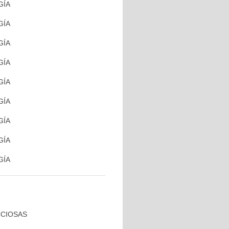
GÍA
GÍA
GÍA
GÍA
GÍA
GÍA
GÍA
GÍA
GÍA
CCIOSAS