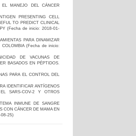
A EL MANEJO DEL CÁNCER
NTIGEN PRESENTING CELL
EFUL TO PREDICT CLINICAL
PY
(Fecha de inicio: 2018-01-
AMIENTAS PARA DINAMIZAR
N COLOMBIA
(Fecha de inicio:
NICIDAD DE VACUNAS DE
ER BASADOS EN PÉPTIDOS.
NAS PARA EL CONTROL DEL
RA IDENTIFICAR ANTÍGENOS
EL SARS-COV-2 Y OTROS
STEMA INMUNE DE SANGRE
ES CON CÁNCER DE MAMA EN
-08-25)