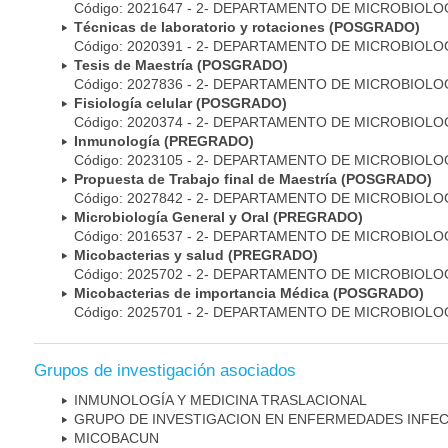
Código: 2021647 - 2- DEPARTAMENTO DE MICROBIOLO
Técnicas de laboratorio y rotaciones (POSGRADO)
Código: 2020391 - 2- DEPARTAMENTO DE MICROBIOLO
Tesis de Maestría (POSGRADO)
Código: 2027836 - 2- DEPARTAMENTO DE MICROBIOLO
Fisiología celular (POSGRADO)
Código: 2020374 - 2- DEPARTAMENTO DE MICROBIOLO
Inmunología (PREGRADO)
Código: 2023105 - 2- DEPARTAMENTO DE MICROBIOLO
Propuesta de Trabajo final de Maestría (POSGRADO)
Código: 2027842 - 2- DEPARTAMENTO DE MICROBIOLO
Microbiología General y Oral (PREGRADO)
Código: 2016537 - 2- DEPARTAMENTO DE MICROBIOLO
Micobacterias y salud (PREGRADO)
Código: 2025702 - 2- DEPARTAMENTO DE MICROBIOLO
Micobacterias de importancia Médica (POSGRADO)
Código: 2025701 - 2- DEPARTAMENTO DE MICROBIOLO
Grupos de investigación asociados
INMUNOLOGÍA Y MEDICINA TRASLACIONAL
GRUPO DE INVESTIGACION EN ENFERMEDADES INFE
MICOBAC­UN