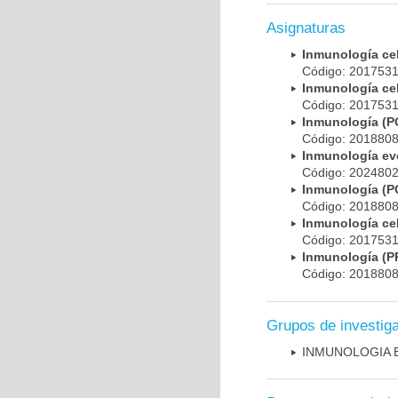
Asignaturas
Inmunología ce
Código: 201753
Inmunología ce
Código: 201753
Inmunología (
Código: 201880
Inmunología evo
Código: 202480
Inmunología (
Código: 201880
Inmunología ce
Código: 201753
Inmunología 
Código: 201880
Grupos de investig
INMUNOLOGIA 