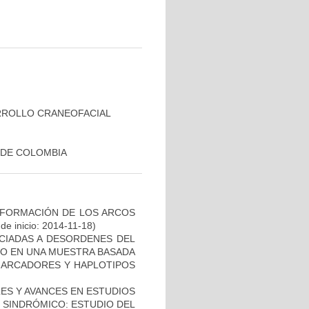
RROLLO CRANEOFACIAL
 DE COLOMBIA
 FORMACIÓN DE LOS ARCOS
de inicio: 2014-11-18)
OCIADAS A DESORDENES DEL
TO EN UNA MUESTRA BASADA
 MARCADORES Y HAPLOTIPOS
ES Y AVANCES EN ESTUDIOS
O SINDRÓMICO: ESTUDIO DEL