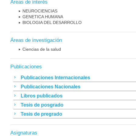
Áreas de interés
NEUROCIENCIAS
GENETICA HUMANA
BIOLOGIA DEL DESARROLLO
Áreas de investigación
Ciencias de la salud
Publicaciones
Publicaciones Internacionales
Publicaciones Nacionales
Libros publicados
Tesis de posgrado
Tesis de pregrado
Asignaturas