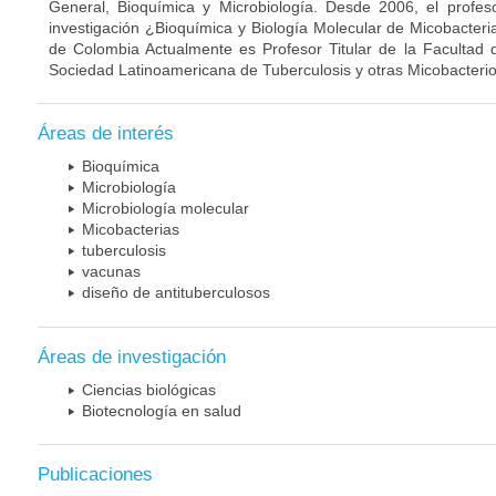
General, Bioquímica y Microbiología. Desde 2006, el profes
investigación ¿Bioquímica y Biología Molecular de Micobacteri
de Colombia Actualmente es Profesor Titular de la Facultad 
Sociedad Latinoamericana de Tuberculosis y otras Micobacterio
Áreas de interés
Bioquímica
Microbiología
Microbiología molecular
Micobacterias
tuberculosis
vacunas
diseño de antituberculosos
Áreas de investigación
Ciencias biológicas
Biotecnología en salud
Publicaciones