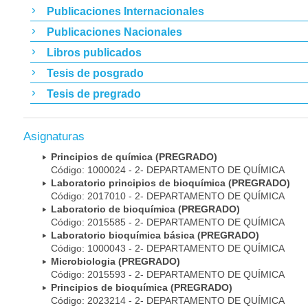
Publicaciones Internacionales
Publicaciones Nacionales
Libros publicados
Tesis de posgrado
Tesis de pregrado
Asignaturas
Principios de química (PREGRADO)
Código: 1000024 - 2- DEPARTAMENTO DE QUÍMICA
Laboratorio principios de bioquímica (PREGRADO)
Código: 2017010 - 2- DEPARTAMENTO DE QUÍMICA
Laboratorio de bioquímica (PREGRADO)
Código: 2015585 - 2- DEPARTAMENTO DE QUÍMICA
Laboratorio bioquímica básica (PREGRADO)
Código: 1000043 - 2- DEPARTAMENTO DE QUÍMICA
Microbiologia (PREGRADO)
Código: 2015593 - 2- DEPARTAMENTO DE QUÍMICA
Principios de bioquímica (PREGRADO)
Código: 2023214 - 2- DEPARTAMENTO DE QUÍMICA