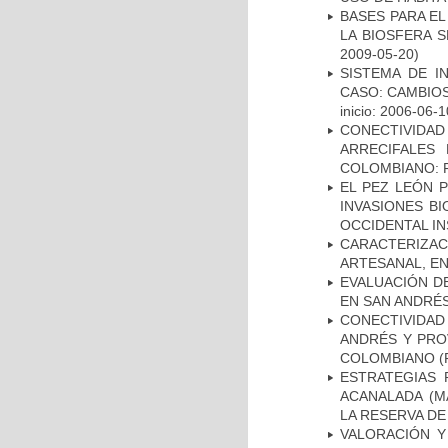
BASES PARA EL
LA BIOSFERA 
2009-05-20)
SISTEMA DE I
CASO: CAMBIOS
inicio: 2006-06-1
CONECTIVIDA
ARRECIFALES
COLOMBIANO: F
EL PEZ LEÓN 
INVASIONES B
OCCIDENTAL I
CARACTERIZAC
ARTESANAL, EN
EVALUACIÓN DE
EN SAN ANDRÉS
CONECTIVIDAD
ANDRÉS Y PRO
COLOMBIANO
(
ESTRATEGIAS 
ACANALADA (M
LA RESERVA DE
VALORACIÓN Y