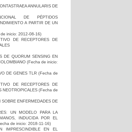
MONTASTRAEA ANNULARIS DE
NCIONAL DE PÉPTIDOS
NDIMIENTO A PARTIR DE UN
de inicio: 2012-08-16)
UTIVO DE RECEPTORES DE
CALES
OS DE QUORUM SENSING EN
 COLOMBIANO
(Fecha de inicio:
VO DE GENES TLR
(Fecha de
UTIVO DE RECEPTORES DE
ES NEOTROPICALES
(Fecha de
N SOBRE ENFERMEDADES DE
ES: UN MODELO PARA LA
MANOS, INDUCIDA POR EL
echa de inicio: 2018-11-16)
 IMPRESCINDIBLE EN EL