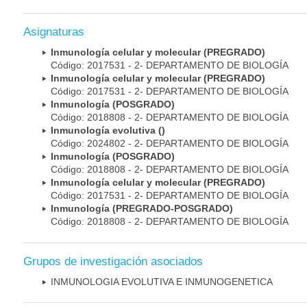
Asignaturas
Inmunología celular y molecular (PREGRADO)
Código: 2017531 - 2- DEPARTAMENTO DE BIOLOGÍA
Inmunología celular y molecular (PREGRADO)
Código: 2017531 - 2- DEPARTAMENTO DE BIOLOGÍA
Inmunología (POSGRADO)
Código: 2018808 - 2- DEPARTAMENTO DE BIOLOGÍA
Inmunología evolutiva ()
Código: 2024802 - 2- DEPARTAMENTO DE BIOLOGÍA
Inmunología (POSGRADO)
Código: 2018808 - 2- DEPARTAMENTO DE BIOLOGÍA
Inmunología celular y molecular (PREGRADO)
Código: 2017531 - 2- DEPARTAMENTO DE BIOLOGÍA
Inmunología (PREGRADO-POSGRADO)
Código: 2018808 - 2- DEPARTAMENTO DE BIOLOGÍA
Grupos de investigación asociados
INMUNOLOGIA EVOLUTIVA E INMUNOGENETICA