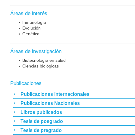
Áreas de interés
Inmunología
Evolución
Genética
Áreas de investigación
Biotecnología en salud
Ciencias biológicas
Publicaciones
Publicaciones Internacionales
Publicaciones Nacionales
Libros publicados
Tesis de posgrado
Tesis de pregrado