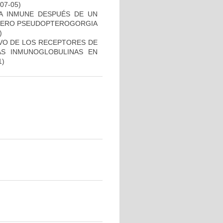
-07-05)
TA INMUNE DESPUÉS DE UN
ÉNERO PSEUDOPTEROGORGIA
)
IVO DE LOS RECEPTORES DE
LAS INMUNOGLOBULINAS EN
1)