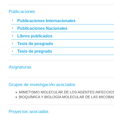
Publicaciones
Publicaciones Internacionales
Publicaciones Nacionales
Libros publicados
Tesis de posgrado
Tesis de pregrado
Asignaturas
Grupos de investigación asociados
MIMETISMO MOLECULAR DE LOS AGENTES INFECCIO
BIOQUÍMICA Y BIOLOGÍA MOLECULAR DE LAS MICOBA
Proyectos asociados