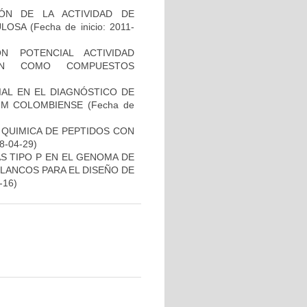
IÓN DE LA ACTIVIDAD DE
ULOSA
(Fecha de inicio: 2011-
N POTENCIAL ACTIVIDAD
IÓN COMO COMPUESTOS
IAL EN EL DIAGNÓSTICO DE
UM COLOMBIENSE
(Fecha de
 QUIMICA DE PEPTIDOS CON
08-04-29)
S TIPO P EN EL GENOMA DE
LANCOS PARA EL DISEÑO DE
-16)