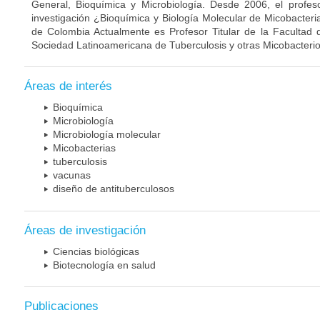
General, Bioquímica y Microbiología. Desde 2006, el profes
investigación ¿Bioquímica y Biología Molecular de Micobacteri
de Colombia Actualmente es Profesor Titular de la Facultad 
Sociedad Latinoamericana de Tuberculosis y otras Micobacterio
Áreas de interés
Bioquímica
Microbiología
Microbiología molecular
Micobacterias
tuberculosis
vacunas
diseño de antituberculosos
Áreas de investigación
Ciencias biológicas
Biotecnología en salud
Publicaciones