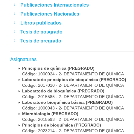
Publicaciones Internacionales
Publicaciones Nacionales
Libros publicados
Tesis de posgrado
Tesis de pregrado
Asignaturas
Principios de química (PREGRADO)
Código: 1000024 - 2- DEPARTAMENTO DE QUÍMICA
Laboratorio principios de bioquímica (PREGRADO)
Código: 2017010 - 2- DEPARTAMENTO DE QUÍMICA
Laboratorio de bioquímica (PREGRADO)
Código: 2015585 - 2- DEPARTAMENTO DE QUÍMICA
Laboratorio bioquímica básica (PREGRADO)
Código: 1000043 - 2- DEPARTAMENTO DE QUÍMICA
Microbiologia (PREGRADO)
Código: 2015593 - 2- DEPARTAMENTO DE QUÍMICA
Principios de bioquímica (PREGRADO)
Código: 2023214 - 2- DEPARTAMENTO DE QUÍMICA