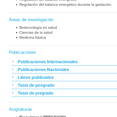
Regulación del balance energético durante la gestación
Áreas de investigación
Biotecnología en salud
Ciencias de la salud
Medicina básica
Publicaciones
Publicaciones Internacionales
Publicaciones Nacionales
Libros publicados
Tesis de posgrado
Tesis de pregrado
Asignaturas