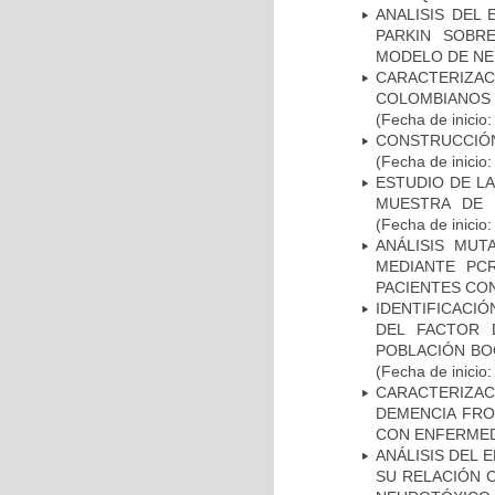
ANALISIS DEL
PARKIN SOBRE
MODELO DE NE
CARACTERIZACI
COLOMBIANOS
(Fecha de inicio
CONSTRUCCIÓN
(Fecha de inicio
ESTUDIO DE LA
MUESTRA DE 
(Fecha de inicio
ANÁLISIS MUT
MEDIANTE PC
PACIENTES CON
IDENTIFICACIÓ
DEL FACTOR 
POBLACIÓN BOG
(Fecha de inicio
CARACTERIZAC
DEMENCIA FR
CON ENFERMED
ANÁLISIS DEL 
SU RELACIÓN C