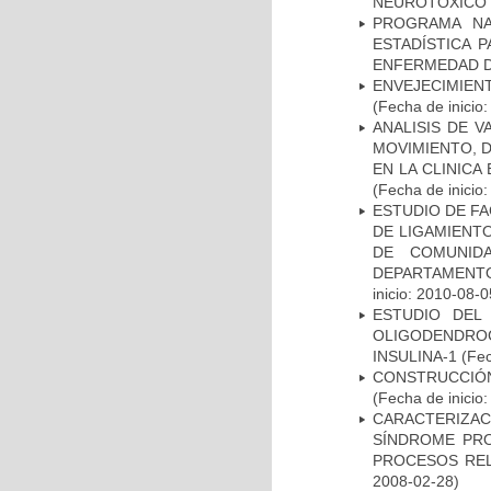
NEUROTÓXICO
PROGRAMA NA
ESTADÍSTICA 
ENFERMEDAD D
ENVEJECIMIE
(Fecha de inicio
ANALISIS DE V
MOVIMIENTO, 
EN LA CLINIC
(Fecha de inicio
ESTUDIO DE FA
DE LIGAMIENTO
DE COMUNID
DEPARTAMENTO
inicio: 2010-08-0
ESTUDIO DEL
OLIGODENDRO
INSULINA-1
(Fec
CONSTRUCCIÓN
(Fecha de inicio
CARACTERIZAC
SÍNDROME PRO
PROCESOS REL
2008-02-28)