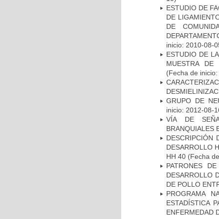
ESTUDIO DE FA
DE LIGAMIENTO
DE COMUNID
DEPARTAMENTO
inicio: 2010-08-0
ESTUDIO DE LA
MUESTRA DE 
(Fecha de inicio
CARACTERIZAC
DESMIELINIZA
GRUPO DE NEU
inicio: 2012-08-1
VÍA DE SEÑ
BRANQUIALES E
DESCRIPCIÓN 
DESARROLLO HI
HH 40
(Fecha de 
PATRONES DE
DESARROLLO D
DE POLLO ENTR
PROGRAMA NA
ESTADÍSTICA 
ENFERMEDAD D