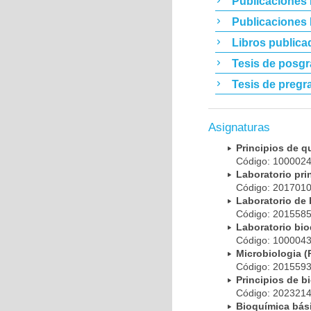
Publicaciones 
Publicaciones
Libros publica
Tesis de posg
Tesis de pregr
Asignaturas
Principios de 
Código: 10000
Laboratorio pr
Código: 20170
Laboratorio de
Código: 20155
Laboratorio bi
Código: 10000
Microbiologia
Código: 20155
Principios de 
Código: 20232
Bioquímica bá