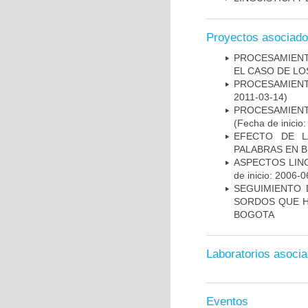
Proyectos asociad
PROCESAMIENT
EL CASO DE L
PROCESAMIENT
2011-03-14)
PROCESAMIENT
(Fecha de inicio
EFECTO DE L
PALABRAS EN B
ASPECTOS LIN
de inicio: 2006-0
SEGUIMIENTO 
SORDOS QUE H
BOGOTA
Laboratorios asoci
Eventos