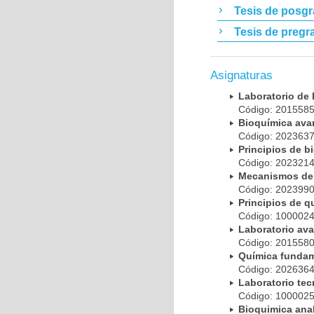
Tesis de posg
Tesis de pregr
Asignaturas
Laboratorio de
Código: 20155
Bioquímica av
Código: 20236
Principios de 
Código: 20232
Mecanismos de 
Código: 20239
Principios de 
Código: 10000
Laboratorio av
Código: 20155
Química funda
Código: 20263
Laboratorio te
Código: 10000
Bioquimica ana