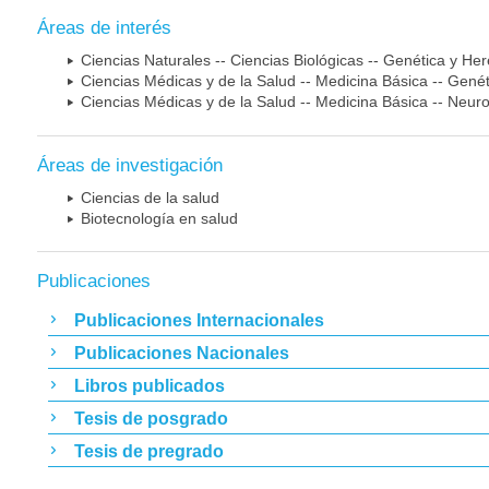
Áreas de interés
Ciencias Naturales -- Ciencias Biológicas -- Genética y He
Ciencias Médicas y de la Salud -- Medicina Básica -- Gen
Ciencias Médicas y de la Salud -- Medicina Básica -- Neur
Áreas de investigación
Ciencias de la salud
Biotecnología en salud
Publicaciones
Publicaciones Internacionales
Publicaciones Nacionales
Libros publicados
Tesis de posgrado
Tesis de pregrado