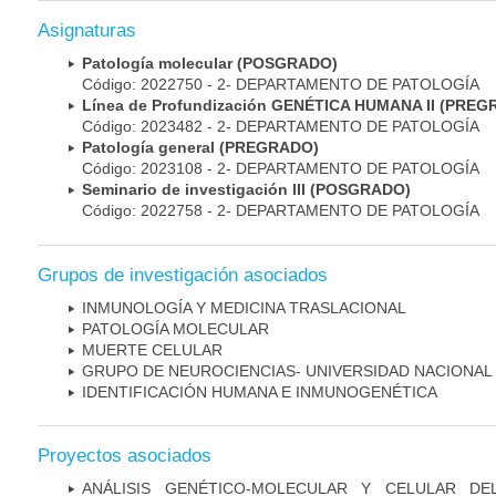
Asignaturas
Patología molecular (POSGRADO)
Código: 2022750 - 2- DEPARTAMENTO DE PATOLOGÍA
Línea de Profundización GENÉTICA HUMANA II (PRE
Código: 2023482 - 2- DEPARTAMENTO DE PATOLOGÍA
Patología general (PREGRADO)
Código: 2023108 - 2- DEPARTAMENTO DE PATOLOGÍA
Seminario de investigación III (POSGRADO)
Código: 2022758 - 2- DEPARTAMENTO DE PATOLOGÍA
Grupos de investigación asociados
INMUNOLOGÍA Y MEDICINA TRASLACIONAL
PATOLOGÍA MOLECULAR
MUERTE CELULAR
GRUPO DE NEUROCIENCIAS- UNIVERSIDAD NACIONAL
IDENTIFICACIÓN HUMANA E INMUNOGENÉTICA
Proyectos asociados
ANÁLISIS GENÉTICO-MOLECULAR Y CELULAR DE