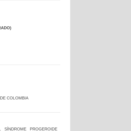
GRADO)
 DE COLOMBIA
L SÍNDROME PROGEROIDE