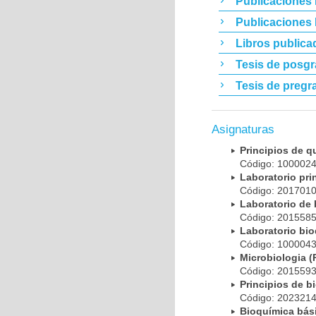
Publicaciones 
Publicaciones
Libros publica
Tesis de posg
Tesis de pregr
Asignaturas
Principios de 
Código: 10000
Laboratorio pr
Código: 20170
Laboratorio de
Código: 20155
Laboratorio bi
Código: 10000
Microbiologia
Código: 20155
Principios de 
Código: 20232
Bioquímica bá