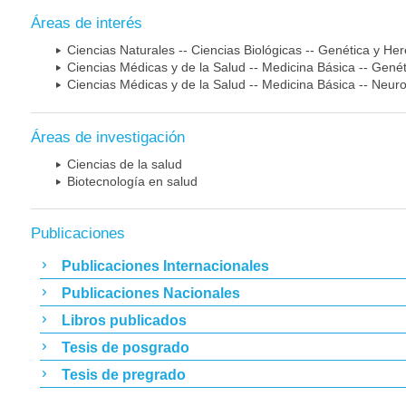
Áreas de interés
Ciencias Naturales -- Ciencias Biológicas -- Genética y He
Ciencias Médicas y de la Salud -- Medicina Básica -- Gen
Ciencias Médicas y de la Salud -- Medicina Básica -- Neur
Áreas de investigación
Ciencias de la salud
Biotecnología en salud
Publicaciones
Publicaciones Internacionales
Publicaciones Nacionales
Libros publicados
Tesis de posgrado
Tesis de pregrado