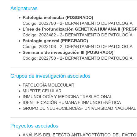
Asignaturas
Patología molecular (POSGRADO)
Código: 2022750 - 2- DEPARTAMENTO DE PATOLOGÍA
Línea de Profundización GENÉTICA HUMANA II (PRE
Código: 2023482 - 2- DEPARTAMENTO DE PATOLOGÍA
Patología general (PREGRADO)
Código: 2023108 - 2- DEPARTAMENTO DE PATOLOGÍA
Seminario de investigación III (POSGRADO)
Código: 2022758 - 2- DEPARTAMENTO DE PATOLOGÍA
Grupos de investigación asociados
PATOLOGÍA MOLECULAR
MUERTE CELULAR
INMUNOLOGÍA Y MEDICINA TRASLACIONAL
IDENTIFICACIÓN HUMANA E INMUNOGENÉTICA
GRUPO DE NEUROCIENCIAS- UNIVERSIDAD NACIONAL
Proyectos asociados
ANÁLISIS DEL EFECTO ANTI-APOPTÓTICO DEL FACTO