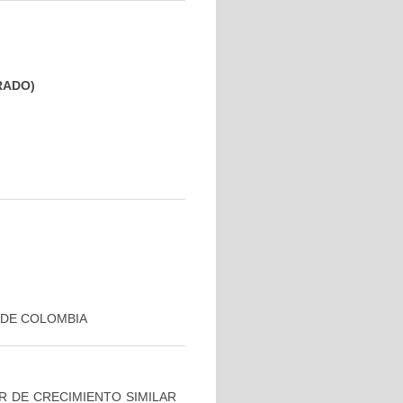
GRADO)
 DE COLOMBIA
R DE CRECIMIENTO SIMILAR