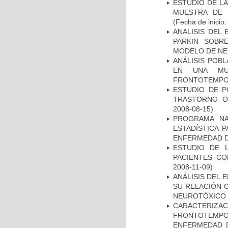
ESTUDIO DE LA
MUESTRA DE 
(Fecha de inicio
ANALISIS DEL
PARKIN SOBRE
MODELO DE NE
ANÁLISIS POB
EN UNA MUE
FRONTOTEMPO
ESTUDIO DE P
TRASTORNO O
2008-08-15)
PROGRAMA NA
ESTADÍSTICA 
ENFERMEDAD D
ESTUDIO DE 
PACIENTES C
2008-11-09)
ANÁLISIS DEL 
SU RELACIÓN C
NEUROTÓXICO
CARACTERIZA
FRONTOTEMP
ENFERMEDAD D