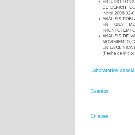
ESTUDIO LONG
DE DÉFICIT C
inicio: 2008-02-0
ANÁLISIS POB
EN UNA MUE
FRONTOTEMPO
ANALISIS DE V
MOVIMIENTO, 
EN LA CLINIC
(Fecha de inicio
Laboratorios asoci
Eventos
Enlaces